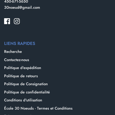
450-671-5650
30noeud@gmail.com
Besoin d'une batterie de plus ? LOUEZ
ICI
LIENS RAPIDES
Recherche
Contactez-nous
Politique d'expédition
Politique de retours
Politique de Consignation
Politique de confidentialité
Conditions d'utilisation
École 30 Noeuds - Termes et Conditions