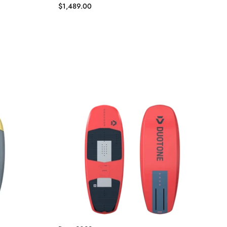
$1,489.00