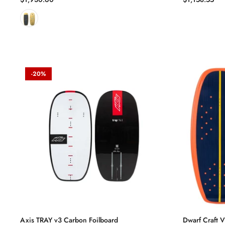
-20%
Axis TRAY v3 Carbon Foilboard
Dwarf Craft 