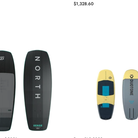
$1,328.60