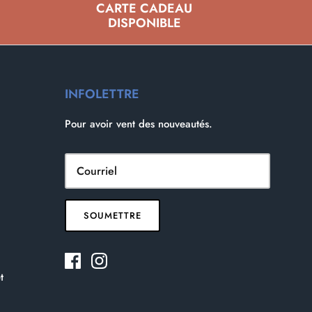
CARTE CADEAU
DISPONIBLE
INFOLETTRE
Pour avoir vent des nouveautés.
SOUMETTRE
t