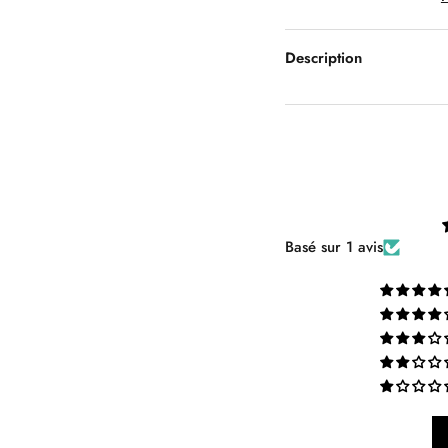
Description
Basé sur 1 avis