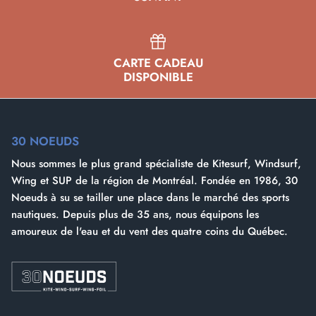
Leçons de E-Foil
CARTE CADEAU
DISPONIBLE
30 NOEUDS
Nous sommes le plus grand spécialiste de Kitesurf, Windsurf,
Wing et SUP de la région de Montréal. Fondée en 1986, 30
Noeuds à su se tailler une place dans le marché des sports
nautiques. Depuis plus de 35 ans, nous équipons les
amoureux de l'eau et du vent des quatre coins du Québec.