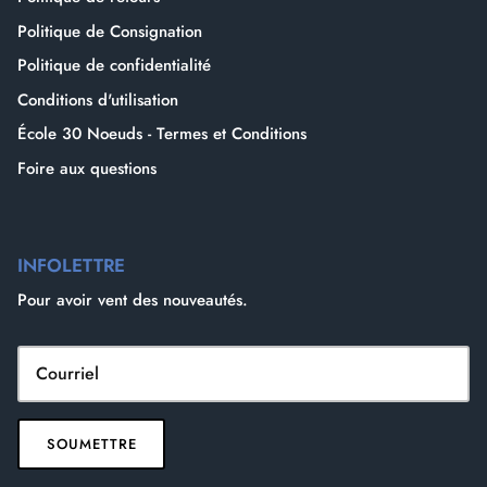
Politique de Consignation
Politique de confidentialité
Conditions d'utilisation
École 30 Noeuds - Termes et Conditions
Foire aux questions
INFOLETTRE
Pour avoir vent des nouveautés.
SOUMETTRE