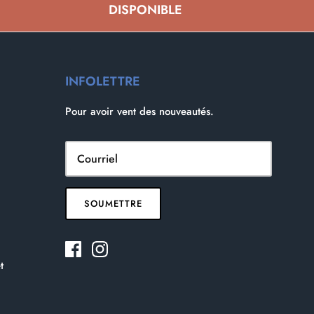
DISPONIBLE
INFOLETTRE
Pour avoir vent des nouveautés.
SOUMETTRE
t