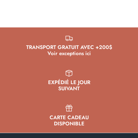
Leçons de E-Foil
TRANSPORT GRATUIT AVEC +200$
Voir exceptions ici
EXPÉDIÉ LE JOUR
SUIVANT
CARTE CADEAU
DISPONIBLE