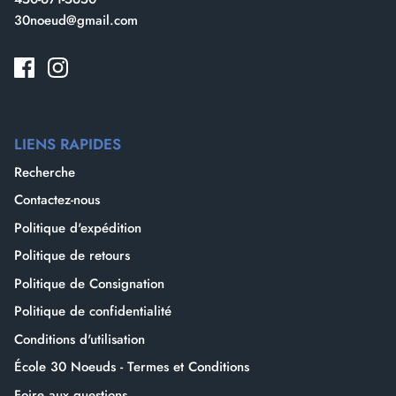
30noeud@gmail.com
LIENS RAPIDES
Recherche
Contactez-nous
Politique d'expédition
Politique de retours
Politique de Consignation
Politique de confidentialité
Conditions d'utilisation
École 30 Noeuds - Termes et Conditions
Foire aux questions