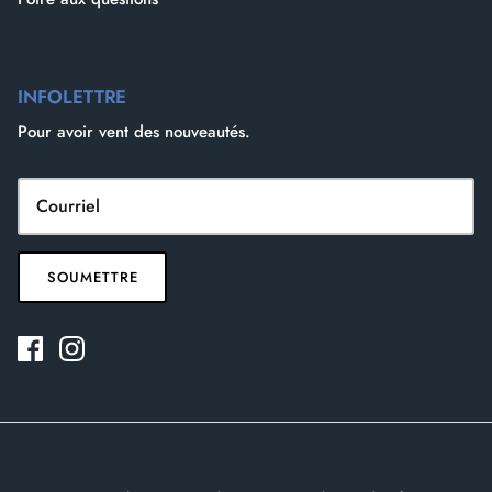
INFOLETTRE
Pour avoir vent des nouveautés.
SOUMETTRE