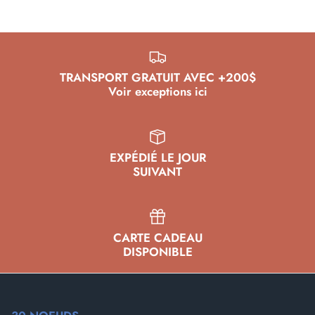
TRANSPORT GRATUIT AVEC +200$
Voir exceptions ici
EXPÉDIÉ LE JOUR
SUIVANT
CARTE CADEAU
DISPONIBLE