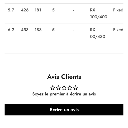
5.7
426
181
5
-
RX
Fixed
100/400
6.2
453
188
5
-
RX
Fixed
00/430
Avis Clients
Soyez le premier à écrire un avis
Écrire un avis