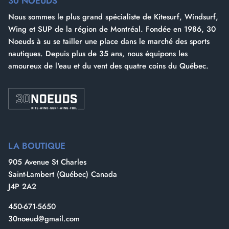
30 NOEUDS
Nous sommes le plus grand spécialiste de Kitesurf, Windsurf,
Wing et SUP de la région de Montréal. Fondée en 1986, 30
Noeuds à su se tailler une place dans le marché des sports
nautiques. Depuis plus de 35 ans, nous équipons les
amoureux de l'eau et du vent des quatre coins du Québec.
LA BOUTIQUE
905 Avenue St Charles
Saint-Lambert (Québec) Canada
J4P 2A2
450-671-5650
30noeud@gmail.com