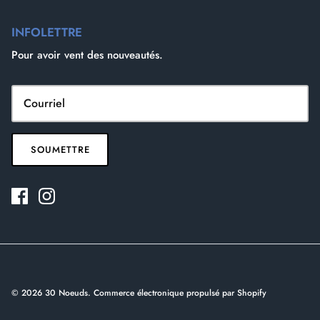
INFOLETTRE
Pour avoir vent des nouveautés.
SOUMETTRE
© 2026
30 Noeuds
.
Commerce électronique propulsé par Shopify