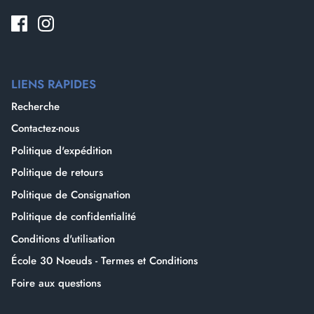
LIENS RAPIDES
Recherche
Contactez-nous
Politique d'expédition
Politique de retours
Politique de Consignation
Politique de confidentialité
Conditions d'utilisation
École 30 Noeuds - Termes et Conditions
Foire aux questions