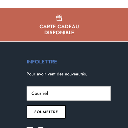
CARTE CADEAU
DISPONIBLE
INFOLETTRE
Pour avoir vent des nouveautés.
SOUMETTRE